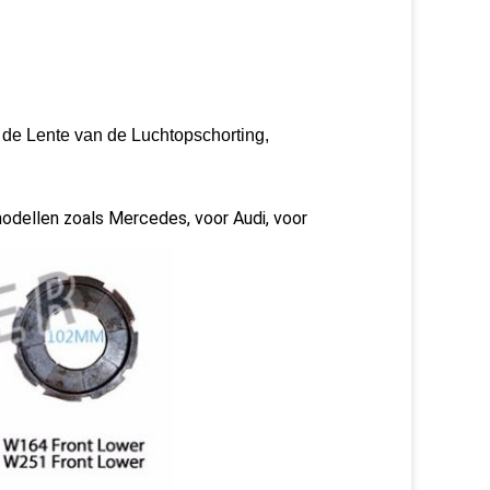
 de Lente van de Luchtopschorting,
modellen zoals Mercedes, voor Audi, voor