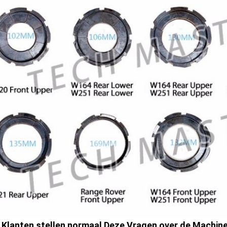
Klanten stellen normaal Deze Vragen over de Machine