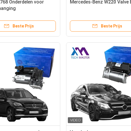
768 Onderdelen voor
Mercedes-Benz W220 Valve 
hanging
Beste Prijs
Beste Prijs