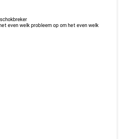
 schokbreker
 het even welk probleem op om het even welk