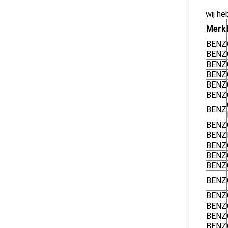
wij h
Merk
BENZ
BENZ
BENZ
BENZ
BENZ
BENZ
BENZ
BENZ
BENZ
BENZ
BENZ
BENZ
BENZ
BENZ
BENZ
BENZ
BENZ