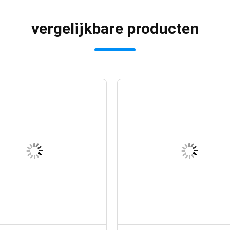
vergelijkbare producten