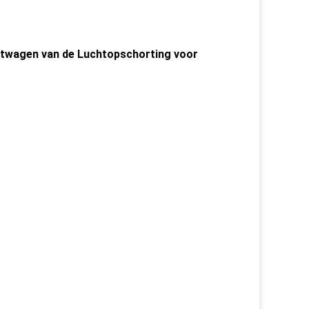
twagen van de Luchtopschorting voor