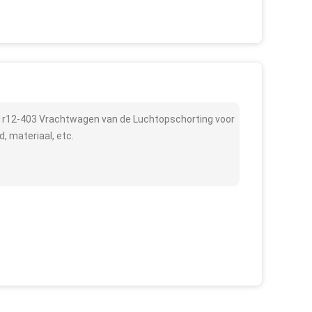
1r12-403 Vrachtwagen van de Luchtopschorting voor
, materiaal, etc.