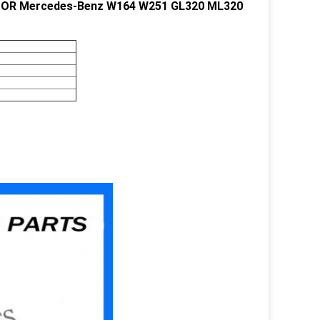
OR Mercedes-Benz W164 W251 GL320 ML320