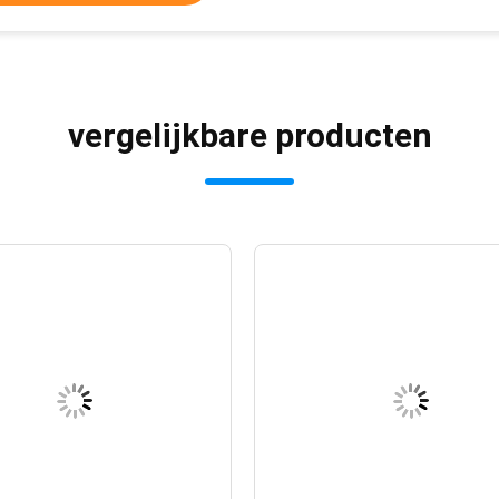
vergelijkbare producten