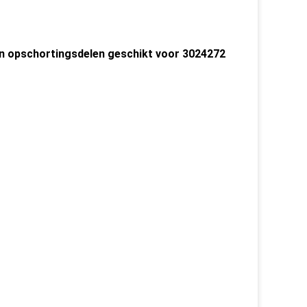
an opschortingsdelen geschikt voor 3024272