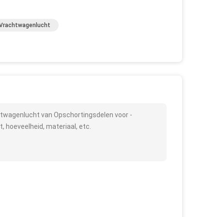
 Vrachtwagenlucht
htwagenlucht van Opschortingsdelen voor -
 hoeveelheid, materiaal, etc.