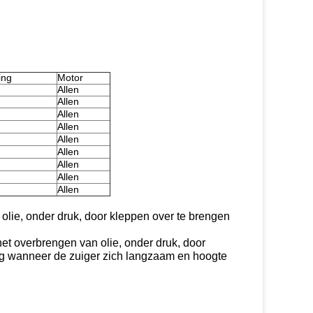
ing
Motor
Allen
Allen
Allen
Allen
Allen
Allen
Allen
Allen
Allen
 olie, onder druk, door kleppen over te brengen
et overbrengen van olie, onder druk, door
ag wanneer de zuiger zich langzaam en hoogte