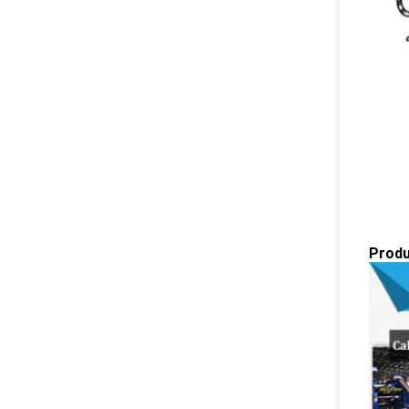
Produ