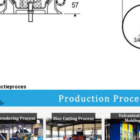
ctieproces